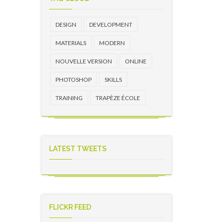
DESIGN
DEVELOPMENT
MATERIALS
MODERN
NOUVELLE VERSION
ONLINE
PHOTOSHOP
SKILLS
TRAINING
TRAPÈZE ÉCOLE
LATEST TWEETS
FLICKR FEED