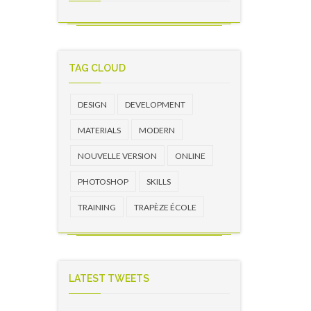
TAG CLOUD
DESIGN
DEVELOPMENT
MATERIALS
MODERN
NOUVELLE VERSION
ONLINE
PHOTOSHOP
SKILLS
TRAINING
TRAPÈZE ÉCOLE
LATEST TWEETS