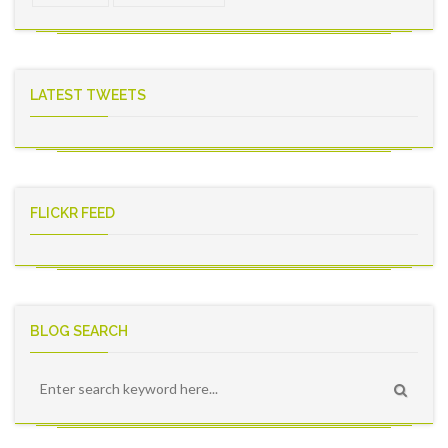
LATEST TWEETS
FLICKR FEED
BLOG SEARCH