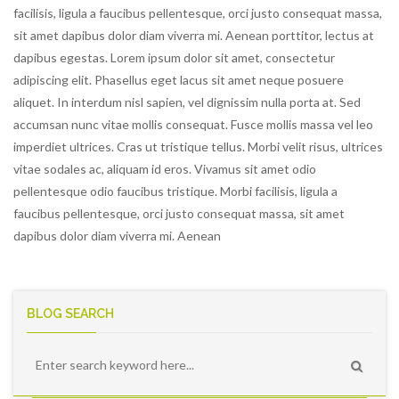
facilisis, ligula a faucibus pellentesque, orci justo consequat massa,
sit amet dapibus dolor diam viverra mi. Aenean porttitor, lectus at
dapibus egestas. Lorem ipsum dolor sit amet, consectetur
adipiscing elit. Phasellus eget lacus sit amet neque posuere
aliquet. In interdum nisl sapien, vel dignissim nulla porta at. Sed
accumsan nunc vitae mollis consequat. Fusce mollis massa vel leo
imperdiet ultrices. Cras ut tristique tellus. Morbi velit risus, ultrices
vitae sodales ac, aliquam id eros. Vivamus sit amet odio
pellentesque odio faucibus tristique. Morbi facilisis, ligula a
faucibus pellentesque, orci justo consequat massa, sit amet
dapibus dolor diam viverra mi. Aenean
BLOG SEARCH