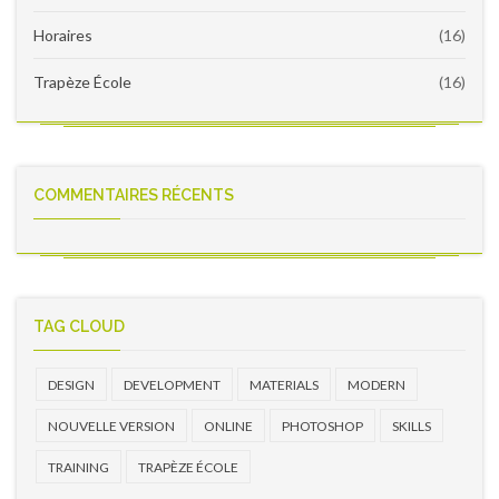
Horaires
(16)
Trapèze École
(16)
COMMENTAIRES RÉCENTS
TAG CLOUD
DESIGN
DEVELOPMENT
MATERIALS
MODERN
NOUVELLE VERSION
ONLINE
PHOTOSHOP
SKILLS
TRAINING
TRAPÈZE ÉCOLE