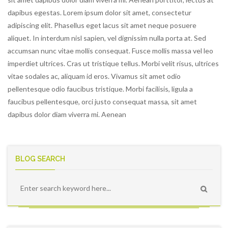
dapibus egestas. Lorem ipsum dolor sit amet, consectetur
adipiscing elit. Phasellus eget lacus sit amet neque posuere
aliquet. In interdum nisl sapien, vel dignissim nulla porta at. Sed
accumsan nunc vitae mollis consequat. Fusce mollis massa vel leo
imperdiet ultrices. Cras ut tristique tellus. Morbi velit risus, ultrices
vitae sodales ac, aliquam id eros. Vivamus sit amet odio
pellentesque odio faucibus tristique. Morbi facilisis, ligula a
faucibus pellentesque, orci justo consequat massa, sit amet
dapibus dolor diam viverra mi. Aenean
BLOG SEARCH