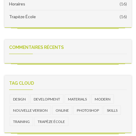
Horaires
(16)
Trapèze École
(16)
COMMENTAIRES RÉCENTS
TAG CLOUD
DESIGN
DEVELOPMENT
MATERIALS
MODERN
NOUVELLE VERSION
ONLINE
PHOTOSHOP
SKILLS
TRAINING
TRAPÈZE ÉCOLE