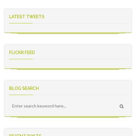
LATEST TWEETS
FLICKR FEED
BLOG SEARCH