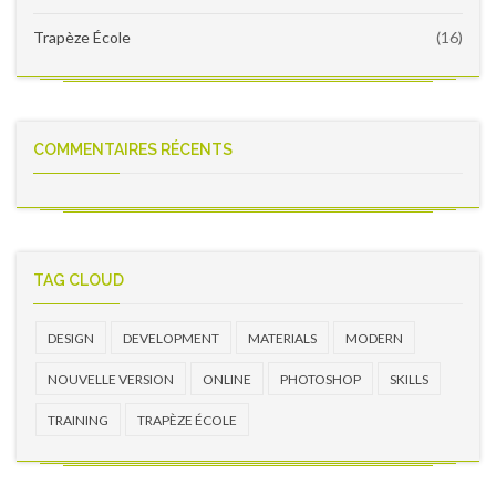
Trapèze École
(16)
COMMENTAIRES RÉCENTS
TAG CLOUD
DESIGN
DEVELOPMENT
MATERIALS
MODERN
NOUVELLE VERSION
ONLINE
PHOTOSHOP
SKILLS
TRAINING
TRAPÈZE ÉCOLE