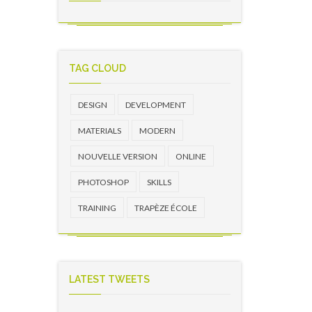
TAG CLOUD
DESIGN
DEVELOPMENT
MATERIALS
MODERN
NOUVELLE VERSION
ONLINE
PHOTOSHOP
SKILLS
TRAINING
TRAPÈZE ÉCOLE
LATEST TWEETS