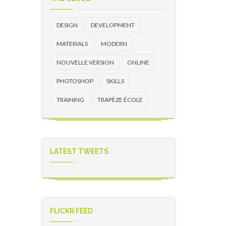
DESIGN
DEVELOPMENT
MATERIALS
MODERN
NOUVELLE VERSION
ONLINE
PHOTOSHOP
SKILLS
TRAINING
TRAPÈZE ÉCOLE
LATEST TWEETS
FLICKR FEED