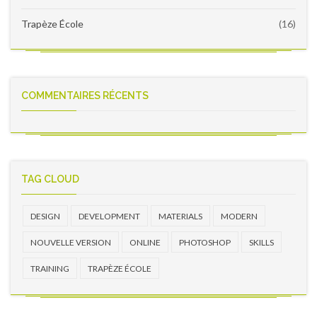
Trapèze École
(16)
COMMENTAIRES RÉCENTS
TAG CLOUD
DESIGN
DEVELOPMENT
MATERIALS
MODERN
NOUVELLE VERSION
ONLINE
PHOTOSHOP
SKILLS
TRAINING
TRAPÈZE ÉCOLE