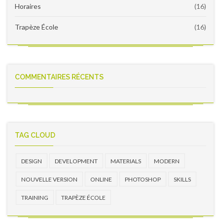
Horaires
(16)
Trapèze École
(16)
COMMENTAIRES RÉCENTS
TAG CLOUD
DESIGN
DEVELOPMENT
MATERIALS
MODERN
NOUVELLE VERSION
ONLINE
PHOTOSHOP
SKILLS
TRAINING
TRAPÈZE ÉCOLE