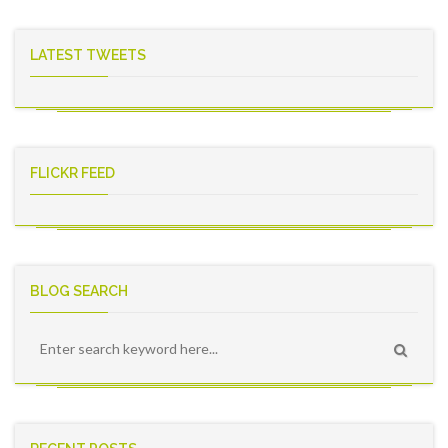
LATEST TWEETS
FLICKR FEED
BLOG SEARCH