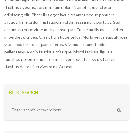
dapibus egestas. Lorem ipsum dolor sit amet, consectetur
adipiscing elit. Phasellus eget lacus sit amet neque posuere
aliquet. In interdum nisl sapien, vel dignissim nulla porta at. Sed
accumsan nunc vitae mollis consequat. Fusce mollis massa vel leo
imperdiet ultrices. Cras ut tristique tellus. Morbi velit risus, ultrices
vitae sodales ac, aliquam id eros. Vivamus sit amet odio
pellentesque odio faucibus tristique. Morbi facilisis, ligula a
faucibus pellentesque, orci justo consequat massa, sit amet
dapibus dolor diam viverra mi. Aenean
BLOG SEARCH