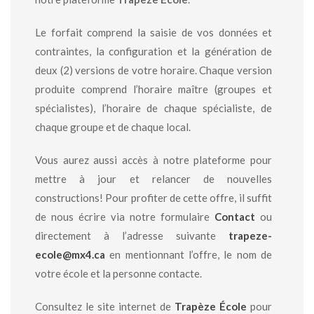
Le forfait comprend la saisie de vos données et
contraintes, la configuration et la génération de
deux (2) versions de votre horaire. Chaque version
produite comprend l’horaire maître (groupes et
spécialistes), l’horaire de chaque spécialiste, de
chaque groupe et de chaque local.
Vous aurez aussi accès à notre plateforme pour
mettre à jour et relancer de nouvelles
constructions! Pour profiter de cette offre, il suffit
de nous écrire via notre formulaire
Contact
ou
directement à l’adresse suivante
trapeze-
ecole@mx4.ca
en mentionnant l’offre, le nom de
votre école et la personne contacte.
Consultez le site internet de
Trapèze École
pour