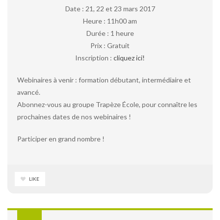
Date : 21, 22 et 23 mars 2017
Heure : 11h00 am
Durée : 1 heure
Prix : Gratuit
Inscription :
cliquez ici!
Webinaires à venir : formation débutant, intermédiaire et
avancé.
Abonnez-vous au groupe Trapèze École, pour connaître les
prochaines dates de nos webinaires !
Participer en grand nombre !
LIKE