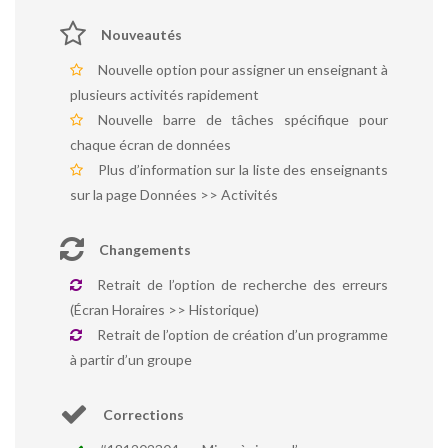
Nouveautés
Nouvelle option pour assigner un enseignant à
plusieurs activités rapidement
Nouvelle barre de tâches spécifique pour
chaque écran de données
Plus d’information sur la liste des enseignants
sur la page Données >> Activités
Changements
Retrait de l’option de recherche des erreurs
(Écran Horaires >> Historique)
Retrait de l’option de création d’un programme
à partir d’un groupe
Corrections