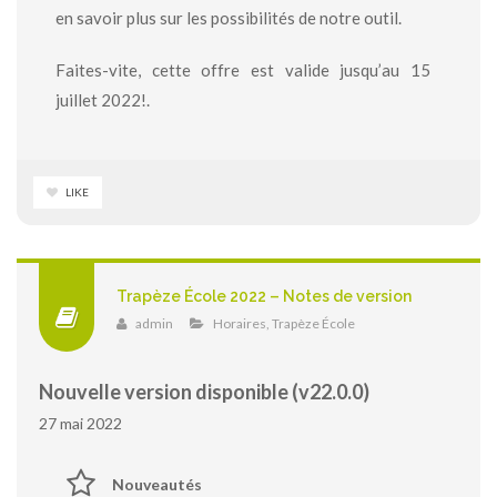
en savoir plus sur les possibilités de notre outil.
Faites-vite, cette offre est valide jusqu’au 15
juillet 2022!.
LIKE
Trapèze École 2022 – Notes de version
admin
Horaires
,
Trapèze École
Nouvelle version disponible (v22.0.0)
27 mai 2022
Nouveautés