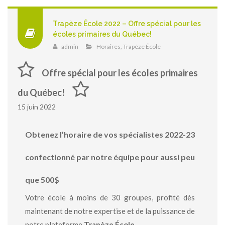
Trapèze École 2022 – Offre spécial pour les
écoles primaires du Québec!
admin
Horaires
,
Trapèze École
Offre spécial pour les écoles primaires
du Québec!
15 juin 2022
Obtenez l’horaire de vos spécialistes 2022-23
confectionné par notre équipe pour aussi peu
que 500$
Votre école à moins de 30 groupes, profité dès
maintenant de notre expertise et de la puissance de
notre plateforme
Trapèze École
.