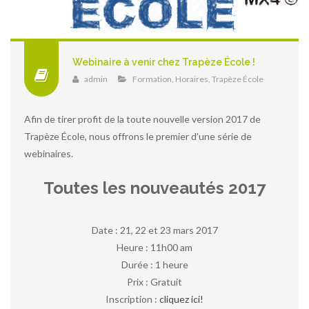
Webinaire à venir chez Trapèze École !
admin
Formation
,
Horaires
,
Trapèze École
Afin de tirer profit de la toute nouvelle version 2017 de
Trapèze École, nous offrons le premier d’une série de
webinaires.
Toutes les nouveautés 2017
Date : 21, 22 et 23 mars 2017
Heure : 11h00 am
Durée : 1 heure
Prix : Gratuit
Inscription :
cliquez ici!