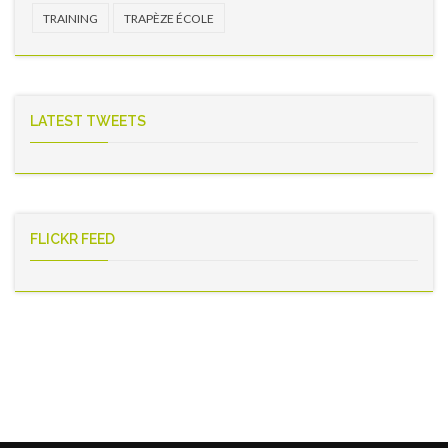
TRAINING
TRAPÈZE ÉCOLE
LATEST TWEETS
FLICKR FEED