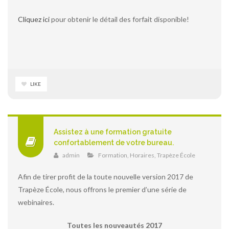
Cliquez ici
pour obtenir le détail des forfait disponible!
LIKE
Assistez à une formation gratuite
confortablement de votre bureau.
admin
Formation
,
Horaires
,
Trapèze École
Afin de tirer profit de la toute nouvelle version 2017 de
Trapèze École, nous offrons le premier d’une série de
webinaires.
Toutes les nouveautés 2017