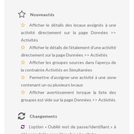
Nouveautés
Afficher le détails des locaux assignés à une
activité directement sur la page Données >>
Activités
Afficher le détails de l’étalement d’une activité
directement sur la page Données >> Activités
Afficher les groupes sources dans l’aperçu de
la contrainte Activités en Simultanées
Permettre d’assigner une activité à une zone
contenant un ou plusieurs locaux
Afficher avertissement lorsque la liste des
groupes est vide sur la page Données >> Activités
Changements
L’option « Oublié mot de passe/Identifiant » à