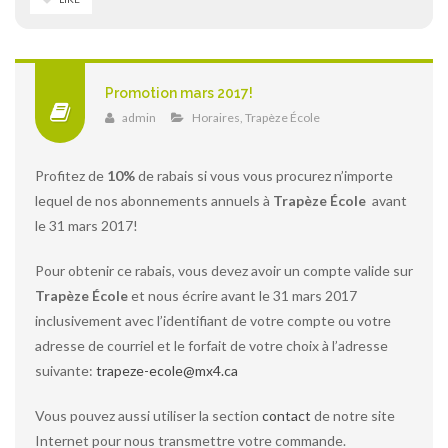
Promotion mars 2017!
admin
Horaires
,
Trapèze École
Profitez de
10%
de rabais si vous vous procurez n’importe
lequel de nos abonnements annuels à
Trapèze École
avant
le 31 mars 2017!
Pour obtenir ce rabais, vous devez avoir un compte valide sur
Trapèze École
et nous écrire avant le 31 mars 2017
inclusivement avec l’identifiant de votre compte ou votre
adresse de courriel et le forfait de votre choix à l’adresse
suivante:
trapeze-ecole@mx4.ca
Vous pouvez aussi utiliser la section
contact
de notre site
Internet pour nous transmettre votre commande.