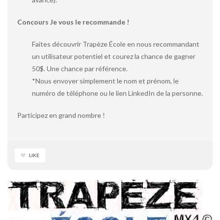
Concours Je vous le recommande !
Faites découvrir Trapèze École en nous recommandant
un utilisateur potentiel et courez la chance de gagner
50$. Une chance par référence.
*Nous envoyer simplement le nom et prénom, le
numéro de téléphone ou le lien LinkedIn de la personne.
Participez en grand nombre !
LIKE