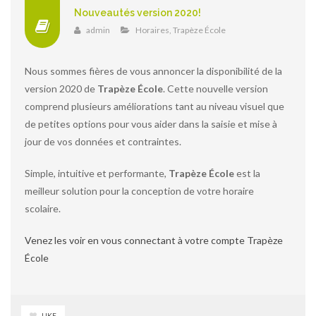
Nouveautés version 2020!
admin
Horaires
,
Trapèze École
Nous sommes fières de vous annoncer la disponibilité de la
version 2020 de
Trapèze École
. Cette nouvelle version
comprend plusieurs améliorations tant au niveau visuel que
de petites options pour vous aider dans la saisie et mise à
jour de vos données et contraintes.
Simple, intuitive et performante,
Trapèze École
est la
meilleur solution pour la conception de votre horaire
scolaire.
Venez les voir en vous connectant à votre compte Trapèze
École
LIKE