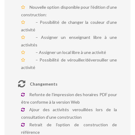
Nouvelle option disponible pour l’édition d’une
construction:
– Possibilité de changer la couleur d’une
activité
– Assigner un enseignant libre à une
activités
– Assigner un local libre à une activité
– Possibilité de vérouiller/déverouiller une
activité
Changements
Refonte de l’impression des horaires PDF pour
être conforme à la version Web
Ajour des activités verouillées lors de la
consultation d’une construction
Retrait de l’option de construction de
référence