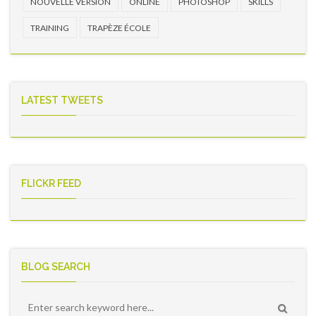
NOUVELLE VERSION
ONLINE
PHOTOSHOP
SKILLS
TRAINING
TRAPÈZE ÉCOLE
LATEST TWEETS
FLICKR FEED
BLOG SEARCH