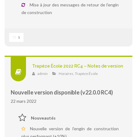
Mise à jour des messages de retour de l’engin
de construction
1
Trapèze École 2022 RC4 – Notes de version
admin
Horaires
,
Trapèze École
Nouvelle version disponible (v22.0.0 RC4)
22 mars 2022
Nouveautés
Nouvelle version de l’engin de construction
plus performant (+10%)