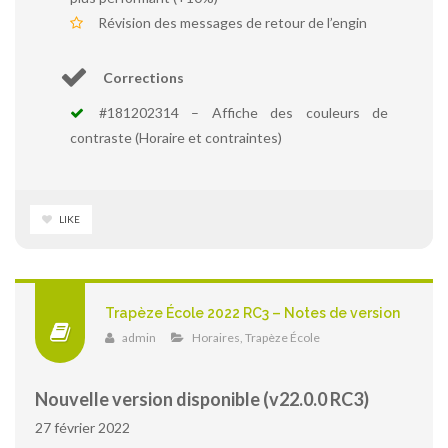
Révision des messages de retour de l’engin
Corrections
#181202314 – Affiche des couleurs de
contraste (Horaire et contraintes)
LIKE
Trapèze École 2022 RC3 – Notes de version
admin
Horaires
,
Trapèze École
Nouvelle version disponible (v22.0.0 RC3)
27 février 2022