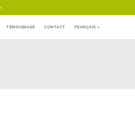
e
TÉMOIGNAGE
CONTACT
FRANÇAIS