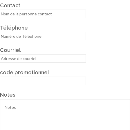
Contact
Téléphone
Courriel
code promotionnel
Notes