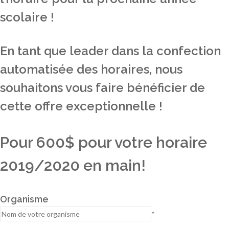
scolaire !
En tant que leader dans la confection
automatisée des horaires, nous
souhaitons vous faire bénéficier de
cette offre exceptionnelle !
Pour 600$ pour votre horaire
2019/2020 en main!
Organisme
*