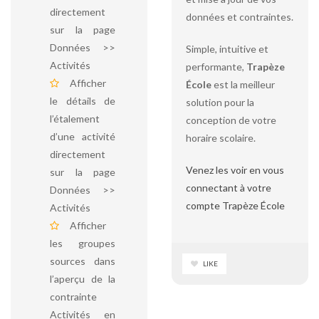
directement
données et contraintes.
sur la page
Données >>
Simple, intuitive et
Activités
performante,
Trapèze
Afficher
École
est la meilleur
le détails de
solution pour la
l’étalement
conception de votre
d’une activité
horaire scolaire.
directement
Venez les voir en vous
sur la page
connectant à votre
Données >>
compte Trapèze École
Activités
Afficher
les groupes
sources dans
LIKE
l’aperçu de la
contrainte
Activités en