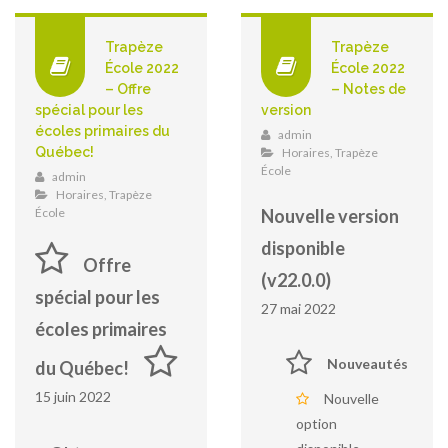
Trapèze
Trapèze
École 2022
École 2022
– Offre
– Notes de
spécial pour les
version
écoles primaires du
admin
Québec!
Horaires
,
Trapèze
École
admin
Horaires
,
Trapèze
École
Nouvelle version
disponible
Offre
(v22.0.0)
spécial pour les
27 mai 2022
écoles primaires
Nouveautés
du Québec!
15 juin 2022
Nouvelle
option