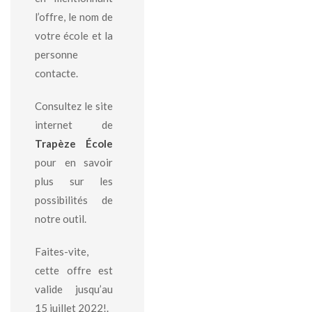
l’offre, le nom de
votre école et la
personne
contacte.
Consultez le site
internet de
Trapèze École
pour en savoir
plus sur les
possibilités de
notre outil.
Faites-vite,
cette offre est
valide jusqu’au
15 juillet 2022!.