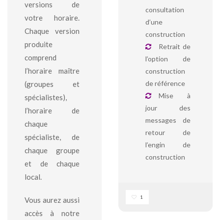
versions de
consultation
votre horaire.
d’une
Chaque version
construction
produite
Retrait de
comprend
l’option de
l’horaire maître
construction
de référence
(groupes et
Mise à
spécialistes),
jour des
l’horaire de
messages de
chaque
retour de
spécialiste, de
l’engin de
chaque groupe
construction
et de chaque
local.
1
Vous aurez aussi
accès à notre