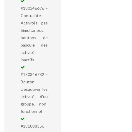
#180346676 –
Contrainte
Activités pas
Simultanées:
boutons de
bascule des
activités
inactifs
#180346782 –
Bouton
Désactiver les
activités d’un
groupe, non-
fonctionnel
#181088356 –