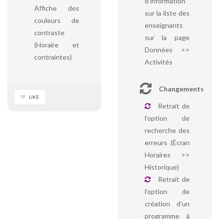
d’information
Affiche des
sur la liste des
couleurs de
enseignants
contraste
sur la page
(Horaire et
Données >>
contraintes)
Activités
Changements
LIKE
Retrait de
l’option de
recherche des
erreurs (Écran
Horaires >>
Historique)
Retrait de
l’option de
création d’un
programme à