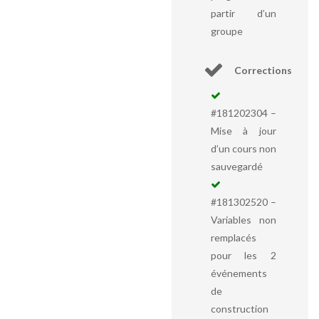
partir d’un
groupe
Corrections
#181202304 –
Mise à jour
d’un cours non
sauvegardé
#181302520 –
Variables non
remplacés
pour les 2
événements
de
construction