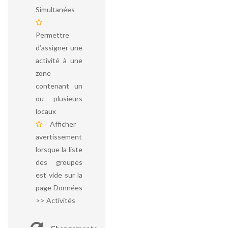
Simultanées
Permettre
d’assigner une
activité à une
zone
contenant un
ou plusieurs
locaux
Afficher
avertissement
lorsque la liste
des groupes
est vide sur la
page Données
>> Activités