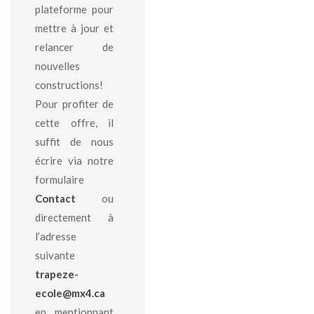
plateforme pour
mettre à jour et
relancer de
nouvelles
constructions!
Pour profiter de
cette offre, il
suffit de nous
écrire via notre
formulaire
Contact
ou
directement à
l’adresse
suivante
trapeze-
ecole@mx4.ca
en mentionnant