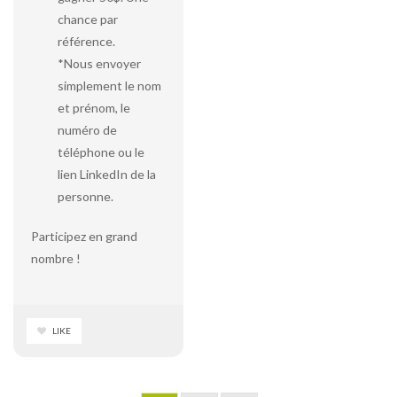
chance par
référence.
*Nous envoyer
simplement le nom
et prénom, le
numéro de
téléphone ou le
lien LinkedIn de la
personne.
Participez en grand
nombre !
LIKE