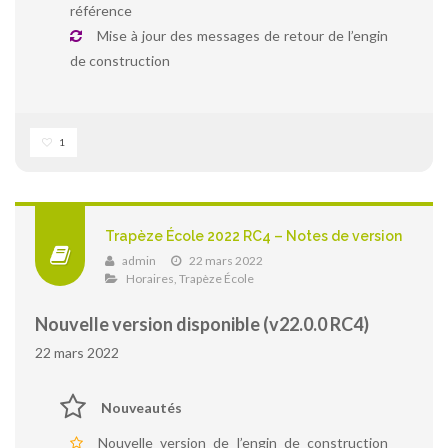
référence
Mise à jour des messages de retour de l’engin
de construction
1
Trapèze École 2022 RC4 – Notes de version
admin
22 mars 2022
Horaires
,
Trapèze École
Nouvelle version disponible (v22.0.0 RC4)
22 mars 2022
Nouveautés
Nouvelle version de l’engin de construction