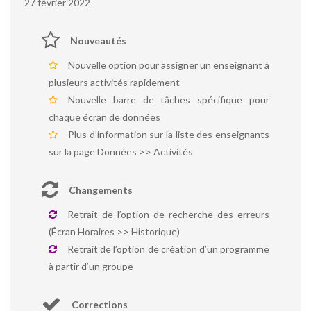
27 février 2022
Nouveautés
Nouvelle option pour assigner un enseignant à
plusieurs activités rapidement
Nouvelle barre de tâches spécifique pour
chaque écran de données
Plus d’information sur la liste des enseignants
sur la page Données >> Activités
Changements
Retrait de l’option de recherche des erreurs
(Écran Horaires >> Historique)
Retrait de l’option de création d’un programme
à partir d’un groupe
Corrections