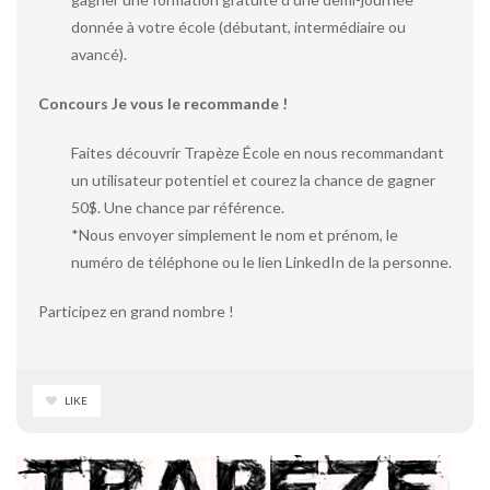
donnée à votre école (débutant, intermédiaire ou
avancé).
Concours Je vous le recommande !
Faites découvrir Trapèze École en nous recommandant
un utilisateur potentiel et courez la chance de gagner
50$. Une chance par référence.
*Nous envoyer simplement le nom et prénom, le
numéro de téléphone ou le lien LinkedIn de la personne.
Participez en grand nombre !
LIKE