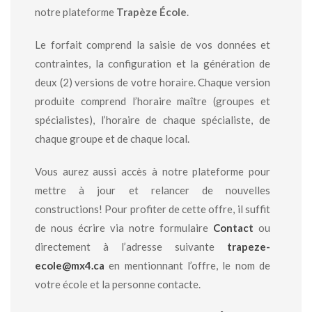
notre plateforme
Trapèze École
.
Le forfait comprend la saisie de vos données et
contraintes, la configuration et la génération de
deux (2) versions de votre horaire. Chaque version
produite comprend l’horaire maître (groupes et
spécialistes), l’horaire de chaque spécialiste, de
chaque groupe et de chaque local.
Vous aurez aussi accès à notre plateforme pour
mettre à jour et relancer de nouvelles
constructions! Pour profiter de cette offre, il suffit
de nous écrire via notre formulaire
Contact
ou
directement à l’adresse suivante
trapeze-
ecole@mx4.ca
en mentionnant l’offre, le nom de
votre école et la personne contacte.