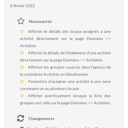
6 février 2022
Nouveautés
Afficher le détails des locaux assignés à une
activité directement sur la page Données >>
Activités
Afficher le détails de l’étalement d’une activité
directement sur la page Données >> Activités
Afficher les groupes sources dans l’aperçu de
la contrainte Activités en Simultanées
Permettre d’assigner une activité à une zone
contenant un ou plusieurs locaux
Afficher avertissement lorsque la liste des
groupes est vide sur la page Données >> Activités
Changements