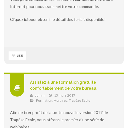
Internet pour nous transmettre votre commande.
Cliquez ici
pour obtenir le détail des forfait disponible!
LIKE
Assistez à une formation gratuite
confortablement de votre bureau.
admin
13 mars 2017
Formation
,
Horaires
,
Trapèze École
Afin de tirer profit de la toute nouvelle version 2017 de
Trapèze École, nous offrons le premier d’une série de
webinaires.