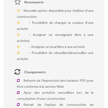
Nouveautés
Nouvelle option disponible pour l’édition d’une
construction:
– Possibilité de changer la couleur d’une
activité
– Assigner un enseignant libre à une
activités
– Assigner un local libre à une activité
– Possibilité de vérouiller/déverouiller une
activité
Changements
Refonte de l’impression des horaires PDF pour
être conforme à la version Web
Ajour des activités verouillées lors de la
consultation d’une construction
Retrait de l’option de construction de