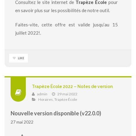
Consultez le site internet de
Trapèze École
pour
en savoir plus sur les possibilités de notre outil.
Faites-vite, cette offre est valide jusqu’au 15
juillet 2022!.
LIKE
Trapèze École 2022 – Notes de version
admin
29 mai 2022
Horaires
,
Trapèze École
Nouvelle version disponible (v22.0.0)
27 mai 2022