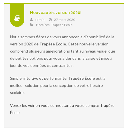
Nouveautés version 2020!
admin
27 mars 2020
Horaires
,
Trapèze École
Nous sommes fières de vous annoncer la disponibilité de la
version 2020 de
Trapèze École
. Cette nouvelle version
comprend plusieurs améliorations tant au niveau visuel que
de petites options pour vous aider dans la saisie et mise à
jour de vos données et contraintes.
Simple, intuitive et performante,
Trapèze École
est la
meilleur solution pour la conception de votre horaire
scolaire.
Venez les voir en vous connectant à votre compte Trapèze
École