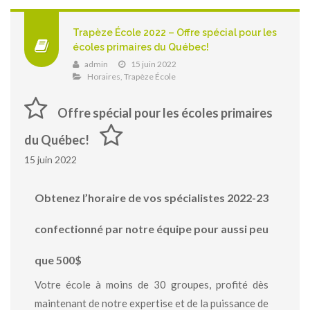
Trapèze École 2022 – Offre spécial pour les
écoles primaires du Québec!
admin
15 juin 2022
Horaires
,
Trapèze École
Offre spécial pour les écoles primaires
du Québec!
15 juin 2022
Obtenez l’horaire de vos spécialistes 2022-23
confectionné par notre équipe pour aussi peu
que 500$
Votre école à moins de 30 groupes, profité dès
maintenant de notre expertise et de la puissance de