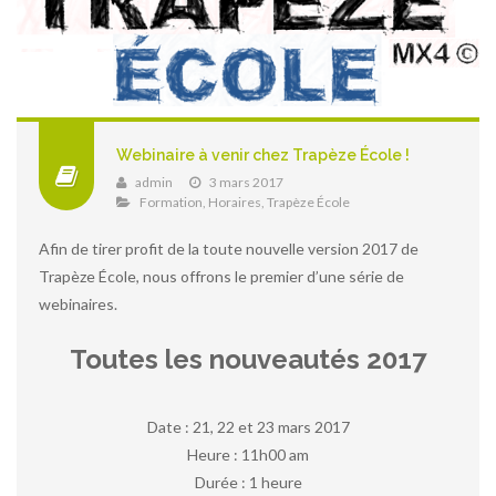
Webinaire à venir chez Trapèze École !
admin
3 mars 2017
Formation
,
Horaires
,
Trapèze École
Afin de tirer profit de la toute nouvelle version 2017 de
Trapèze École, nous offrons le premier d’une série de
webinaires.
Toutes les nouveautés 2017
Date : 21, 22 et 23 mars 2017
Heure : 11h00 am
Durée : 1 heure