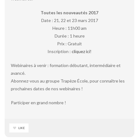
Toutes les nouveautés 2017
Date : 21, 22 et 23 mars 2017
Heure : 11h00 am
Durée : 1 heure
Prix : Gratuit
Inscription :
cliquez ici!
Webinaires à venir : formation débutant, intermédiaire et
avancé.
Abonnez-vous au groupe Trapèze École, pour connaître les
prochaines dates de nos webinaires !
Participer en grand nombre !
LIKE